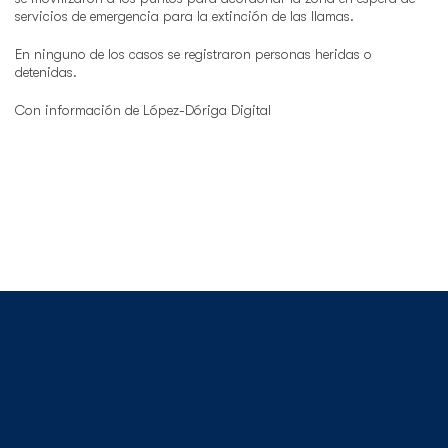
servicios de emergencia para la extinción de las llamas.
En ninguno de los casos se registraron personas heridas o
detenidas.
Con información de López-Dóriga Digital