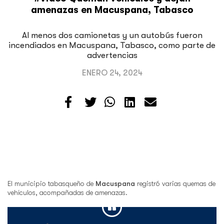
amenazas en Macuspana, Tabasco
Al menos dos camionetas y un autobús fueron
incendiados en Macuspana, Tabasco, como parte de
advertencias
ENERO 24, 2024
El municipio tabasqueño de
Macuspana
registró varias quemas de
vehículos, acompañadas de amenazas.