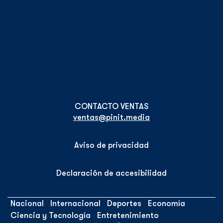
ventas@pinit.media
Aviso de privacidad
Declaración de accesibilidad
Nacional
Internacional
Deportes
Economía
Ciencia y Tecnología
Entretenimiento