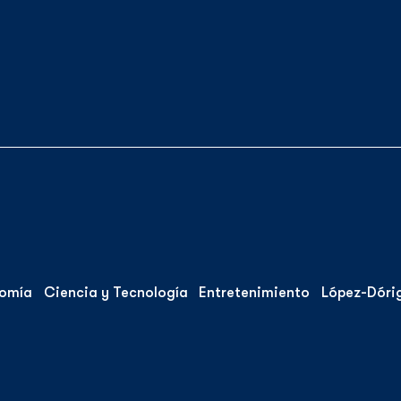
omía
Ciencia y Tecnología
Entretenimiento
López-Dóri