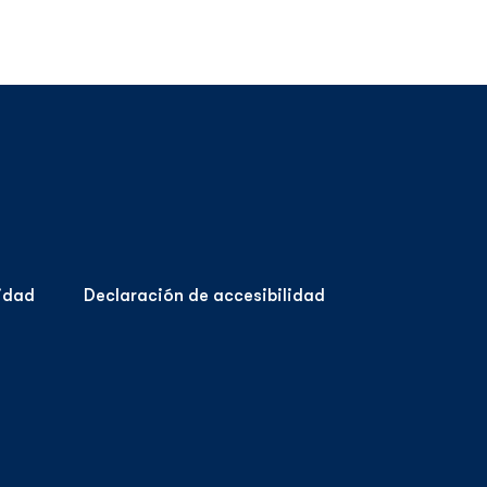
cidad
Declaración de accesibilidad