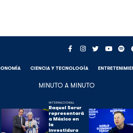
CONOMÍA
CIENCIA Y TECNOLOGÍA
ENTRETENIMI
MINUTO A MINUTO
INTERNACIONAL
Raquel Serur
representará
a México en
la
investidura