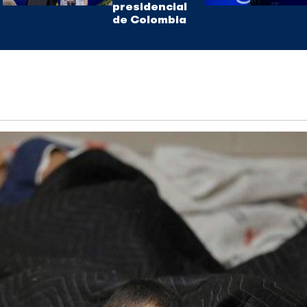
presidencial
de Colombia