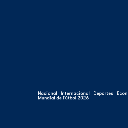
Nacional
Internacional
Deportes
Econ
Mundial de Fútbol 2026