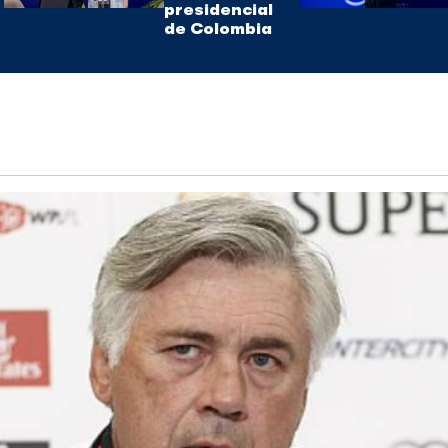
presidencial
de Colombia