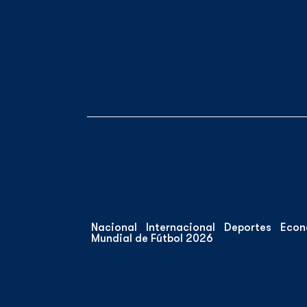
Nacional
Internacional
Deportes
Econ
Mundial de Fútbol 2026