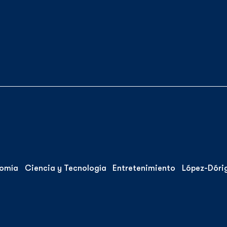
omía
Ciencia y Tecnología
Entretenimiento
López-Dóri