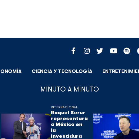
CONOMÍA
CIENCIA Y TECNOLOGÍA
ENTRETENIMI
MINUTO A MINUTO
INTERNACIONAL
Raquel Serur
representará
a México en
la
investidura