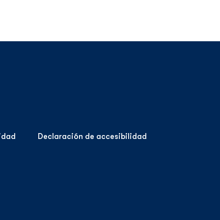
cidad
Declaración de accesibilidad