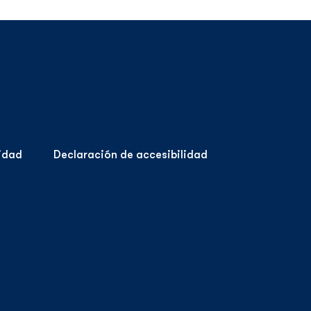
cidad
Declaración de accesibilidad