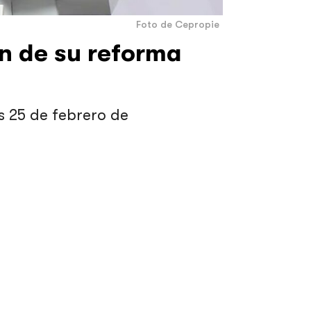
Foto de Cepropie
n de su reforma
s 25 de febrero de