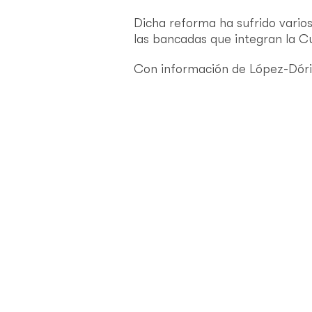
Dicha reforma ha sufrido varios
las bancadas que integran la C
Con información de López-Dóri