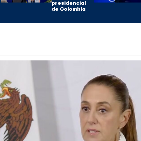
presidencial
de Colombia