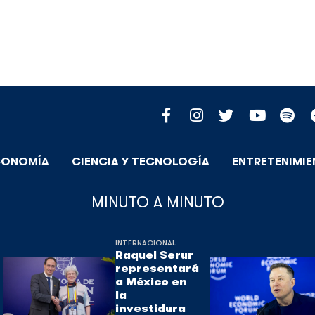
CONOMÍA
CIENCIA Y TECNOLOGÍA
ENTRETENIMI
MINUTO A MINUTO
INTERNACIONAL
Raquel Serur
representará
a México en
la
investidura