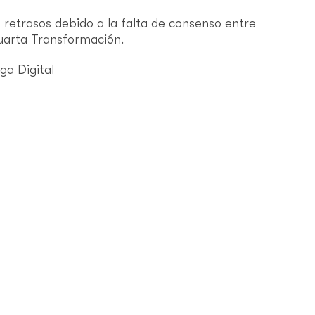
 retrasos debido a la falta de consenso entre
uarta Transformación.
ga Digital