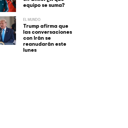
equipo se suma?
EL MUNDO
Trump afirma que
las conversaciones
con Irán se
reanudarán este
lunes