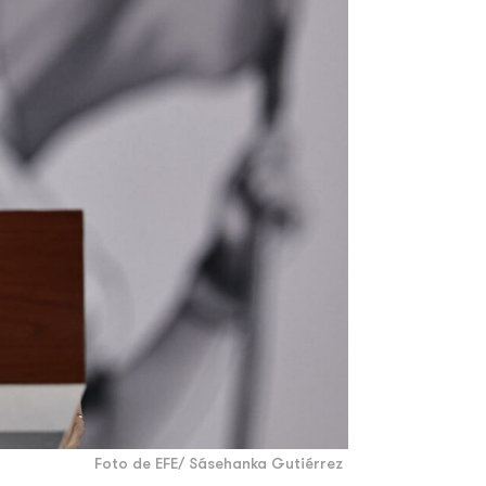
Foto de EFE/ Sásehanka Gutiérrez