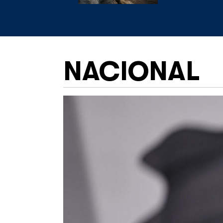
NACIONAL