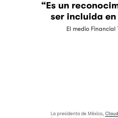
“Es un reconocim
ser incluida en
El medio Financial
La presidenta de México,
Claud