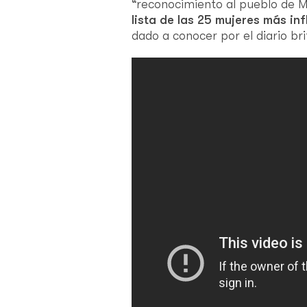
“reconocimiento al pueblo de Mé
lista de las 25 mujeres más in
dado a conocer por el diario br