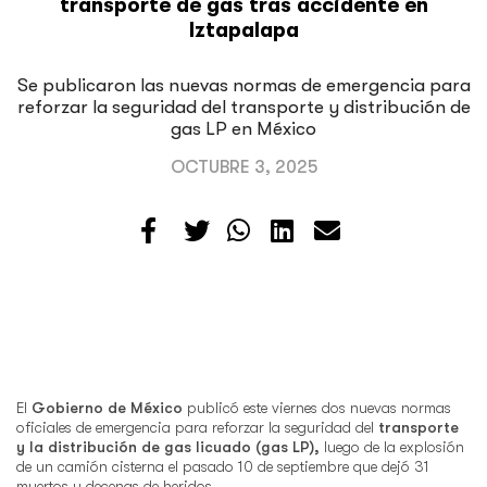
transporte de gas tras accidente en
Iztapalapa
Se publicaron las nuevas normas de emergencia para
reforzar la seguridad del transporte y distribución de
gas LP en México
OCTUBRE 3, 2025
El
Gobierno de México
publicó este viernes dos nuevas normas
oficiales de emergencia para reforzar la seguridad del
transporte
y la distribución de gas licuado (gas LP),
luego de la explosión
de un camión cisterna el pasado 10 de septiembre que dejó 31
muertos y decenas de heridos.