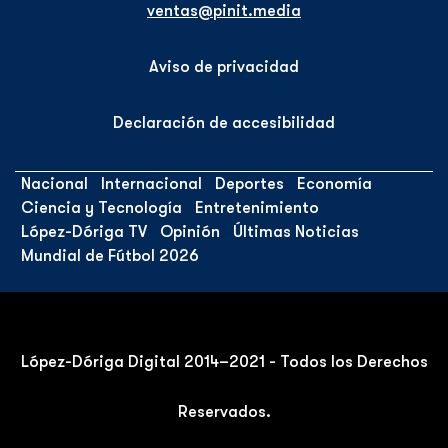
ventas@pinit.media
Aviso de privacidad
Declaración de accesibilidad
Nacional
Internacional
Deportes
Economía
Ciencia y Tecnología
Entretenimiento
López-Dóriga TV
Opinión
Últimas Noticias
Mundial de Fútbol 2026
López-Dóriga Digital 2014–2021 - Todos los Derechos
Reservados.