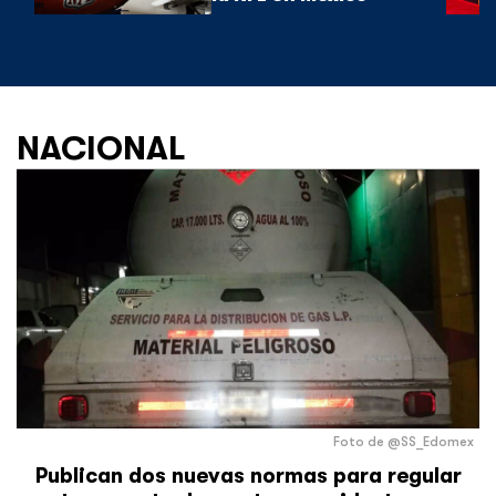
NACIONAL
Foto de @SS_Edomex
Publican dos nuevas normas para regular