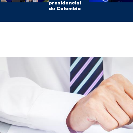
presidencial
de Colombia