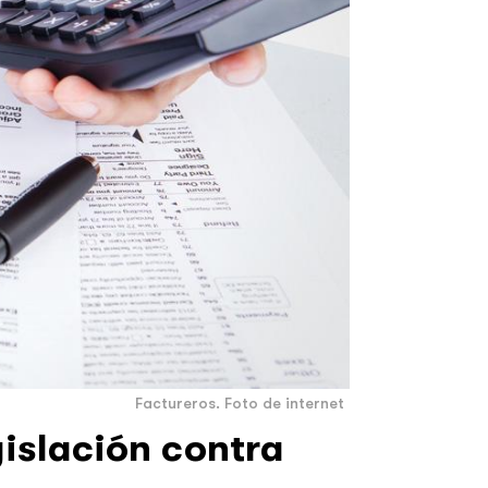
Factureros. Foto de internet
gislación contra