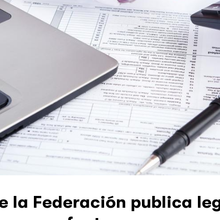
de la Federación publica le