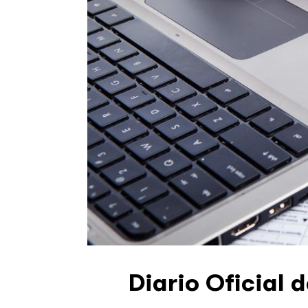
Diario Oficial 