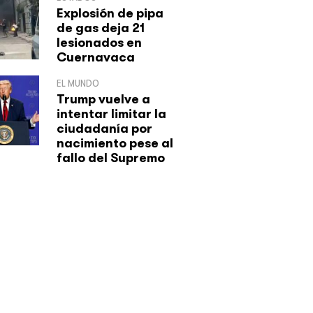
Explosión de pipa
de gas deja 21
lesionados en
Cuernavaca
EL MUNDO
Trump vuelve a
intentar limitar la
ciudadanía por
nacimiento pese al
fallo del Supremo