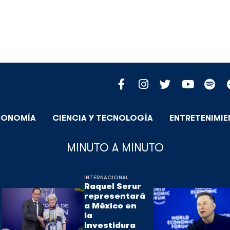
CONOMÍA
CIENCIA Y TECNOLOGÍA
ENTRETENIMI
MINUTO A MINUTO
INTERNACIONAL
Raquel Serur
representará
a México en
la
investidura