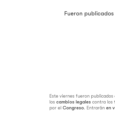
Fueron publicados e
Este viernes fueron publicados
los
cambios legales
contra los
por el
Congreso
. Entrarán
en v