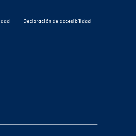
cidad
Declaración de accesibilidad