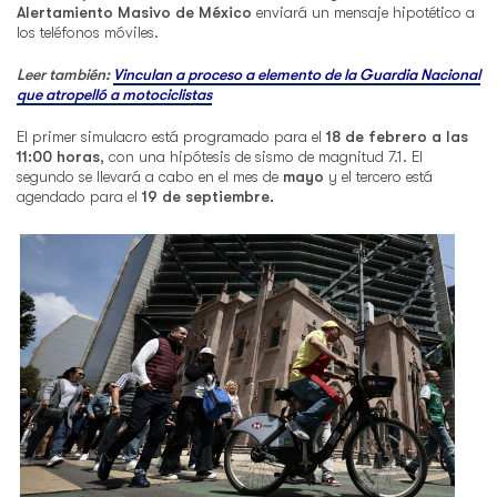
Alertamiento Masivo de México
enviará un mensaje hipotético a
los teléfonos móviles.
Leer también:
Vinculan a proceso a elemento de la Guardia Nacional
que atropelló a motociclistas
El primer simulacro está programado para el
18 de febrero a las
11:00 horas
, con una hipótesis de sismo de magnitud 7.1. El
segundo se llevará a cabo en el mes de
mayo
y el tercero está
agendado para el
19 de septiembre.