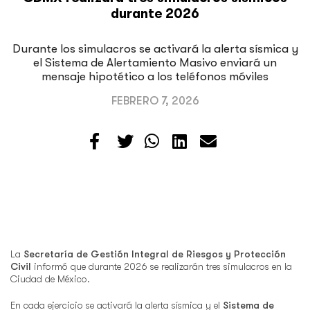
durante 2026
Durante los simulacros se activará la alerta sísmica y
el Sistema de Alertamiento Masivo enviará un
mensaje hipotético a los teléfonos móviles
FEBRERO 7, 2026
La
Secretaría de Gestión Integral de Riesgos y Protección
Civil
informó que durante 2026 se realizarán tres simulacros en la
Ciudad de México.
En cada ejercicio se activará la alerta sísmica y el
Sistema de