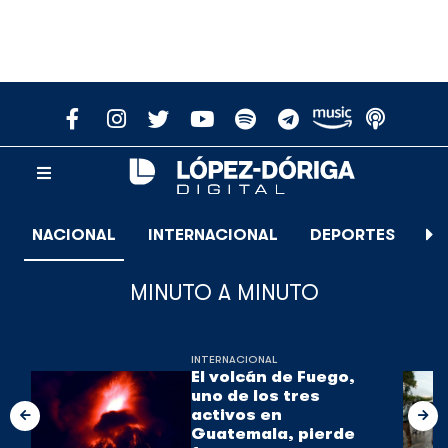
NACIONAL
INTERNACIONAL
DEPORTES
E
MINUTO A MINUTO
INTERNACIONAL
El volcán de Fuego,
uno de los tres
activos en
Guatemala, pierde