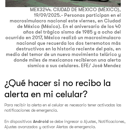
MEX3244. CIUDAD DE MÉXICO (MÉXICO),
19/09/2025.- Personas participan en el
macrosimulacro nacional este viernes, en Ciudad
de México (México). En el aniversario de los 40
años del trágico sismo de 1985 y a ocho del
ocurrido en 2017, México realizó un macrosimulacro
nacional que recuerda los dos terremotos más
destructivos en la historia reciente del país, en
medio del temor de un nuevo movimiento telúrico y
donde miles de mexicanos recibieron una alerta
sísmica a sus celulares. EFE/ José Mendez
¿Qué hacer si no recibo la
alerta en mi celular?
Para recibir la alerta en el celular es necesario tener activadas las
notificaciones de emergencia.
En dispositivos
Android
se debe ingresar a Ajustes, Notificaciones,
Ajustes avanzados y activar Alertas de emergencia.