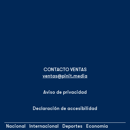
ventas@pinit.media
Aviso de privacidad
Declaración de accesibilidad
Nacional
Internacional
Deportes
Economía