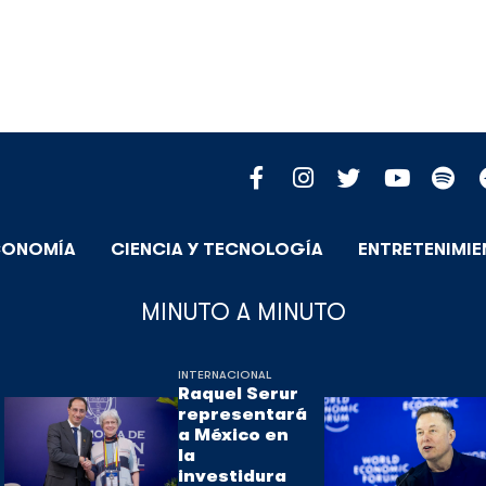
CONOMÍA
CIENCIA Y TECNOLOGÍA
ENTRETENIMI
MINUTO A MINUTO
INTERNACIONAL
Raquel Serur
representará
a México en
la
investidura