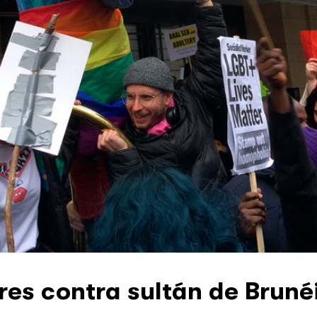
es contra sultán de Bruné