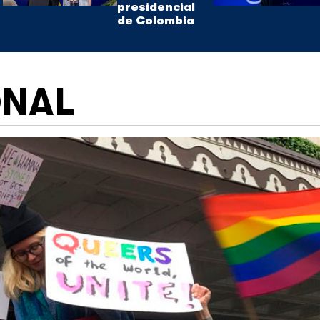
presidencial
de Colombia
ONAL