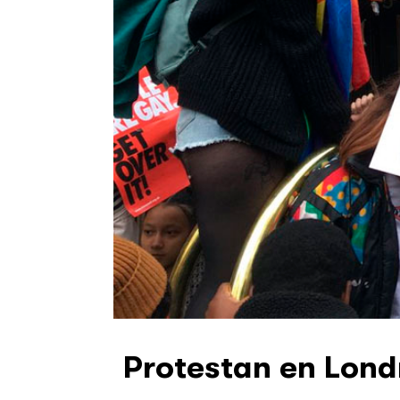
Protestan en Londr