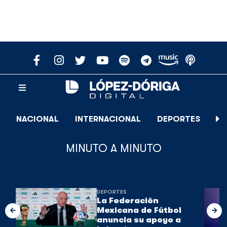
NACIONAL
INTERNACIONAL
DEPORTES
E
MINUTO A MINUTO
DEPORTES
La Federación
Mexicana de Fútbol
anuncia su apoyo a