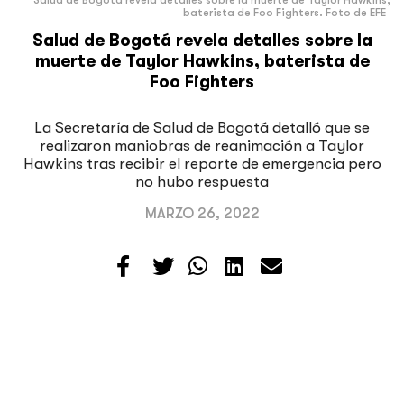
baterista de Foo Fighters. Foto de EFE
Salud de Bogotá revela detalles sobre la
muerte de Taylor Hawkins, baterista de
Foo Fighters
La Secretaría de Salud de Bogotá detalló que se
realizaron maniobras de reanimación a Taylor
Hawkins tras recibir el reporte de emergencia pero
no hubo respuesta
MARZO 26, 2022