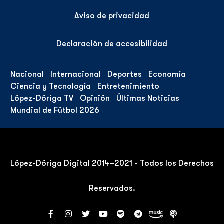
Aviso de privacidad
Declaración de accesibilidad
Nacional
Internacional
Deportes
Economía
Ciencia y Tecnología
Entretenimiento
López-Dóriga TV
Opinión
Últimas Noticias
Mundial de Fútbol 2026
López-Dóriga Digital 2014–2021 - Todos los Derechos
Reservados.