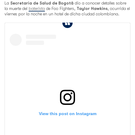
La
Secretaría de Salud de Bogotá
dio a conocer detalles sobre
la muerte del
baterista
de Foo Fighters,
Taylor Hawkins
, ocurrida el
viernes por la noche en un hotel de dicha ciudad colombiana.
View this post on Instagram